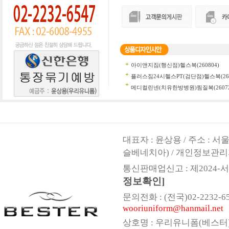
대표자 : 윤상용 / 주소 : 
슬베네치아) / 개인정보관리
통신판매업신고 : 제2024-서울
정보확인]
문의전화 : (전국)02-2232-6547,
wooriuniform@hanmail.net
상호명 : 우리유니폼(베스터