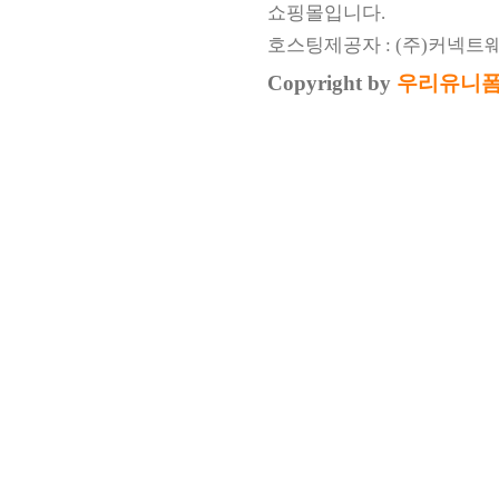
쇼핑몰입니다.
호스팅제공자 : (주)커넥트
Copyright by
우리유니