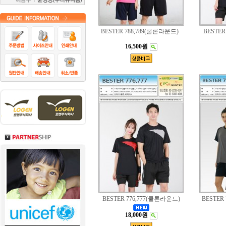
BESTER 788,789(쿨론라운드)
BESTER
16,500원
BESTER 776,777(쿨론라운드)
BESTER
18,000원