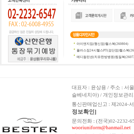
대표자 : 윤상용 / 주소 : 
슬베네치아) / 개인정보관리
통신판매업신고 : 제2024-서울
정보확인]
문의전화 : (전국)02-2232-6547,
wooriuniform@hanmail.net