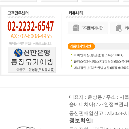
대표자 : 윤상용 / 주소 : 
슬베네치아) / 개인정보관리
통신판매업신고 : 제2024-서울
정보확인]