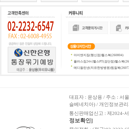
대표자 : 윤상용 / 주소 : 
슬베네치아) / 개인정보관리
통신판매업신고 : 제2024-서울
정보확인]