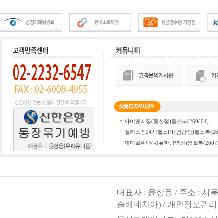
대표자 : 윤상용 / 주소 : 
슬베네치아) / 개인정보관리