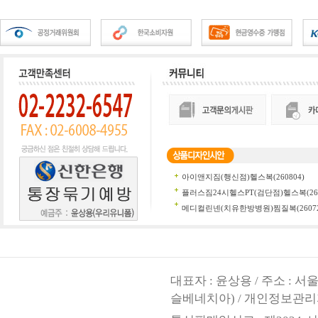
대표자 : 윤상용 / 주소 : 
슬베네치아) / 개인정보관리