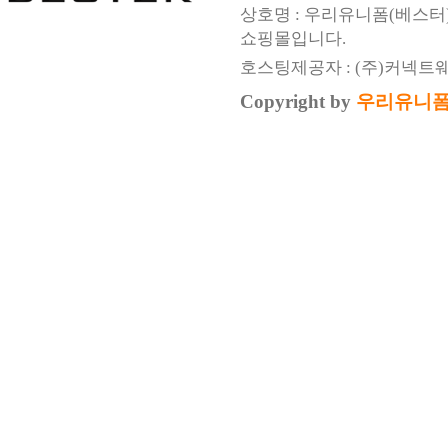
상호명 : 우리유니폼(베스터
쇼핑몰입니다.
호스팅제공자 : (주)커넥트
Copyright by
우리유니