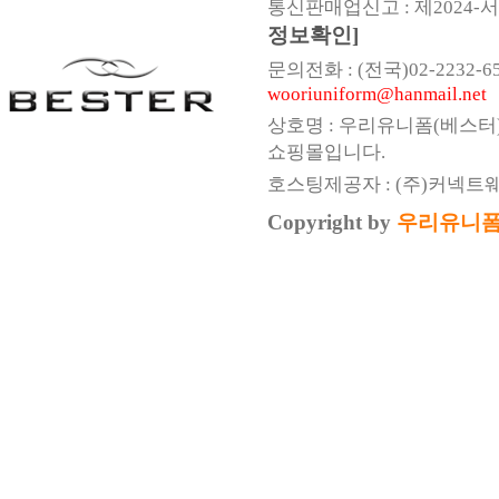
통신판매업신고 : 제2024-서울
정보확인]
문의전화 : (전국)02-2232-6547,
wooriuniform@hanmail.net
상호명 : 우리유니폼(베스터
쇼핑몰입니다.
호스팅제공자 : (주)커넥트
Copyright by
우리유니