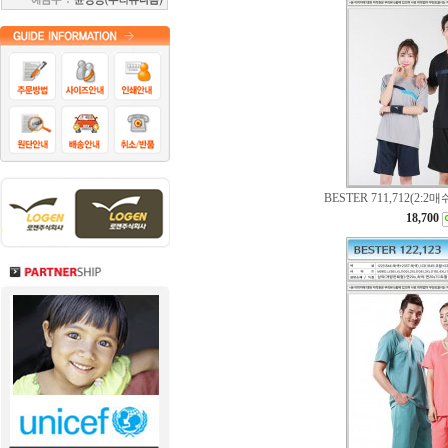
BESTER 711,712(2:
18,700