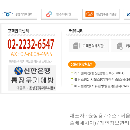
대표자 : 윤상용 / 주소 : 
슬베네치아) / 개인정보관리