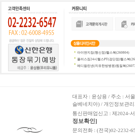
대표자 : 윤상용 / 주소 : 
슬베네치아) / 개인정보관리
통신판매업신고 : 제2024-서울
정보확인]
문의전화 : (전국)02-2232-6547,