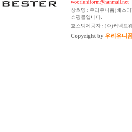
wooriuniform@hanmail.net
상호명 : 우리유니폼(베스터
쇼핑몰입니다.
호스팅제공자 : (주)커넥트
Copyright by
우리유니